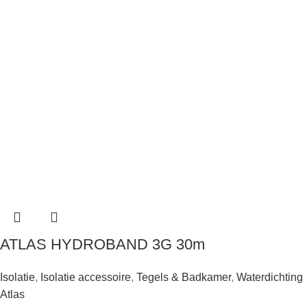
ATLAS HYDROBAND 3G 30m
Isolatie
,
Isolatie accessoire
,
Tegels & Badkamer
,
Waterdichting
Atlas