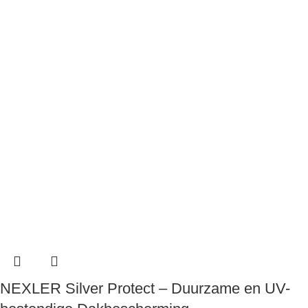
NEXLER Silver Protect – Duurzame en UV-