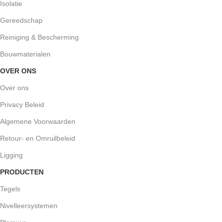
Isolatie
Gereedschap
Reiniging & Bescherming
Bouwmaterialen
OVER ONS
Over ons
Privacy Beleid
Algemene Voorwaarden
Retour- en Omruilbeleid
Ligging
PRODUCTEN
Tegels
Nivelleersystemen