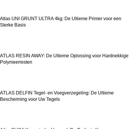
Atlas UNI GRUNT ULTRA 4kg: De Ultieme Primer voor een
Sterke Basis
ATLAS RESIN AWAY: De Ultieme Oplossing voor Hardnekkige
Polymeerresten
ATLAS DELFIN Tegel- en Voegverzegeling: De Ultieme
Bescherming voor Uw Tegels