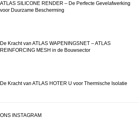
ATLAS SILICONE RENDER – De Perfecte Gevelafwerking
voor Duurzame Bescherming
De Kracht van ATLAS WAPENINGSNET – ATLAS
REINFORCING MESH in de Bouwsector
De Kracht van ATLAS HOTER U voor Thermische Isolatie
ONS INSTAGRAM