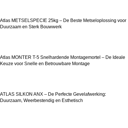
Atlas METSELSPECIE 25kg – De Beste Metseloplossing voor
Duurzaam en Sterk Bouwwerk
Atlas MONTER T-5 Snelhardende Montagemortel – De Ideale
Keuze voor Snelle en Betrouwbare Montage
ATLAS SILKON ANX – De Perfecte Gevelafwerking:
Duurzaam, Weerbestendig en Esthetisch