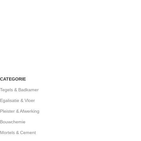
CATEGORIE
Tegels & Badkamer
Egalisatie & Vloer
Pleister & Afwerking
Bouwchemie
Mortels & Cement