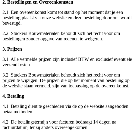
2. Bestellingen en Overeenkomsten
2.1. Een overeenkomst komt tot stand op het moment dat je een
bestelling plaatst via onze website en deze bestelling door ons wordt
bevestigd.
2.2. Stuckers Bouwmaterialen behoudt zich het recht voor om
bestellingen zonder opgave van redenen te weigeren.
3. Prijzen
3.1. Alle vermelde prijzen zijn inclusief BTW en exclusief eventuele
verzendkosten.
3.2. Stuckers Bouwmaterialen behoudt zich het recht voor om
prijzen te wijzigen. De prijzen die op het moment van bestelling op
de website staan vermeld, zijn van toepassing op de overeenkomst.
4. Betaling
4.1. Betaling dient te geschieden via de op de website aangeboden
betaalmethoden.
4.2. De betalingstermijn voor facturen bedraagt 14 dagen na
factuurdatum, tenzij anders overeengekomen.