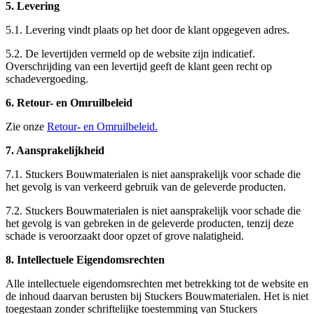
5. Levering
5.1. Levering vindt plaats op het door de klant opgegeven adres.
5.2. De levertijden vermeld op de website zijn indicatief.
Overschrijding van een levertijd geeft de klant geen recht op
schadevergoeding.
6. Retour- en Omruilbeleid
Zie onze
Retour- en Omruilbeleid.
7. Aansprakelijkheid
7.1. Stuckers Bouwmaterialen is niet aansprakelijk voor schade die
het gevolg is van verkeerd gebruik van de geleverde producten.
7.2. Stuckers Bouwmaterialen is niet aansprakelijk voor schade die
het gevolg is van gebreken in de geleverde producten, tenzij deze
schade is veroorzaakt door opzet of grove nalatigheid.
8. Intellectuele Eigendomsrechten
Alle intellectuele eigendomsrechten met betrekking tot de website en
de inhoud daarvan berusten bij Stuckers Bouwmaterialen. Het is niet
toegestaan zonder schriftelijke toestemming van Stuckers