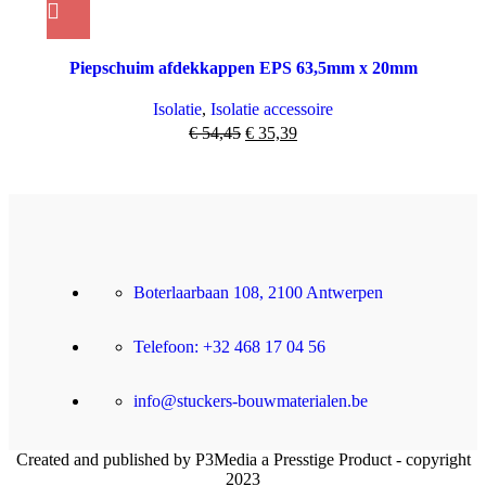
Piepschuim afdekkappen EPS 63,5mm x 20mm
Isolatie
,
Isolatie accessoire
€
54,45
€
35,39
Boterlaarbaan 108, 2100 Antwerpen
Telefoon: +32 468 17 04 56
info@stuckers-bouwmaterialen.be
Created and published by P3Media a Presstige Product - copyright
2023