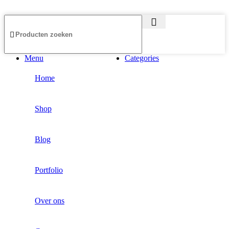
Menu
Categories
Home
Shop
Blog
Portfolio
Over ons