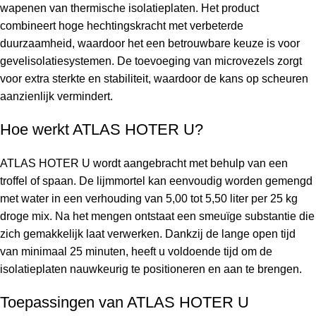
wapenen van thermische isolatieplaten. Het product
combineert hoge hechtingskracht met verbeterde
duurzaamheid, waardoor het een betrouwbare keuze is voor
gevelisolatiesystemen. De toevoeging van microvezels zorgt
voor extra sterkte en stabiliteit, waardoor de kans op scheuren
aanzienlijk vermindert.
Hoe werkt ATLAS HOTER U?
ATLAS HOTER U wordt aangebracht met behulp van een
troffel of spaan. De lijmmortel kan eenvoudig worden gemengd
met water in een verhouding van 5,00 tot 5,50 liter per 25 kg
droge mix. Na het mengen ontstaat een smeuïge substantie die
zich gemakkelijk laat verwerken. Dankzij de lange open tijd
van minimaal 25 minuten, heeft u voldoende tijd om de
isolatieplaten nauwkeurig te positioneren en aan te brengen.
Toepassingen van ATLAS HOTER U