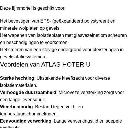
Deze lijmmortel is geschikt voor:
Het bevestigen van EPS- (geëxpandeerd polystyreen) en
minerale wolplaten op gevels.
Het wapenen van isolatieplaten met glasvezelnet om scheuren
en beschadigingen te voorkomen.
Het creëren van een stevige ondergrond voor pleisterlagen in
gevelisolatiesystemen.
Voordelen van ATLAS HOTER U
Sterke hechting
: Uitstekende kleefkracht voor diverse
isolatiematerialen.
Verhoogde duurzaamheid
: Microvezelversterking zorgt voor
een lange levensduur.
Weerbestendig
: Bestand tegen vocht en
temperatuurschommelingen.
Eenvoudige verwerking
: Lange verwerkingstijd en soepele