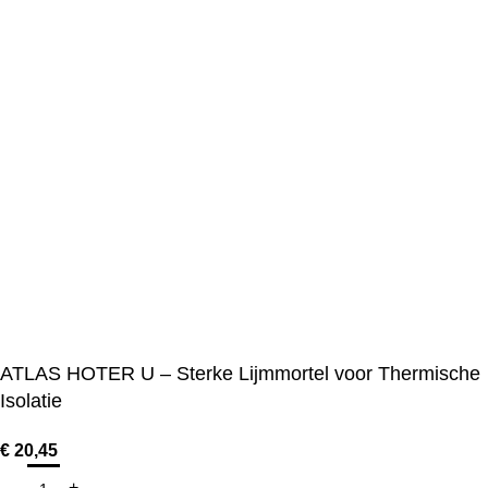
ATLAS HOTER U – Sterke Lijmmortel voor Thermische
Isolatie
€
20,45