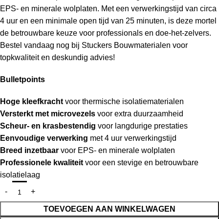
EPS- en minerale wolplaten. Met een verwerkingstijd van circa
4 uur en een minimale open tijd van 25 minuten, is deze mortel
de betrouwbare keuze voor professionals en doe-het-zelvers.
Bestel vandaag nog bij Stuckers Bouwmaterialen voor
topkwaliteit en deskundig advies!
Bulletpoints
Hoge kleefkracht
voor thermische isolatiematerialen
Versterkt met microvezels
voor extra duurzaamheid
Scheur- en krasbestendig
voor langdurige prestaties
Eenvoudige verwerking
met 4 uur verwerkingstijd
Breed inzetbaar
voor EPS- en minerale wolplaten
Professionele kwaliteit
voor een stevige en betrouwbare
isolatielaag
TOEVOEGEN AAN WINKELWAGEN