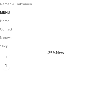
Ramen & Dakramen
MENU
Home
Contact
Nieuws
Shop
-35%
New