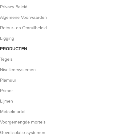
Privacy Beleid
Algemene Voorwaarden
Retour- en Omruilbeleid
Ligging
PRODUCTEN
Tegels
Nivelleersystemen
Plamuur
Primer
Lijmen
Metselmortel
Voorgemengde mortels
Gevelisolatie-systemen