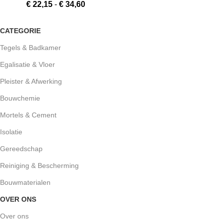
€
22,15
-
€
34,60
CATEGORIE
Tegels & Badkamer
Egalisatie & Vloer
Pleister & Afwerking
Bouwchemie
Mortels & Cement
Isolatie
Gereedschap
Reiniging & Bescherming
Bouwmaterialen
OVER ONS
Over ons