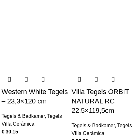
Western White Tegels
Villa Tegels ORBIT
– 23,3×120 cm
NATURAL RC
22,5×119,5cm
Tegels & Badkamer
,
Tegels
Villa Cerámica
Tegels & Badkamer
,
Tegels
€
30,15
Villa Cerámica