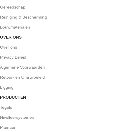
Gereedschap
Reiniging & Bescherming
Bouwmaterialen
OVER ONS
Over ons
Privacy Beleid
Algemene Voorwaarden
Retour- en Omruilbeleid
Ligging
PRODUCTEN
Tegels
Nivelleersystemen
Plamuur