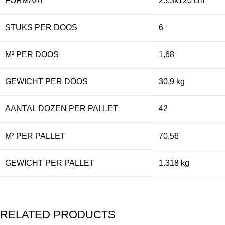
FORMAAT
23,3x120 cm
STUKS PER DOOS
6
M² PER DOOS
1,68
GEWICHT PER DOOS
30,9 kg
AANTAL DOZEN PER PALLET
42
M² PER PALLET
70,56
GEWICHT PER PALLET
1.318 kg
RELATED PRODUCTS