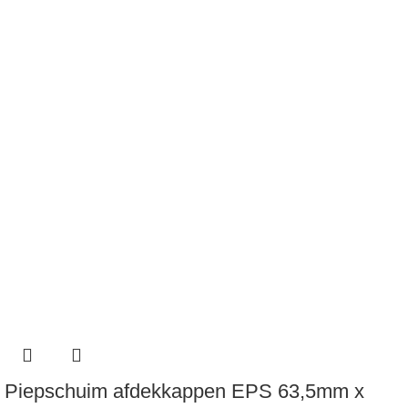
Piepschuim afdekkappen EPS 63,5mm x