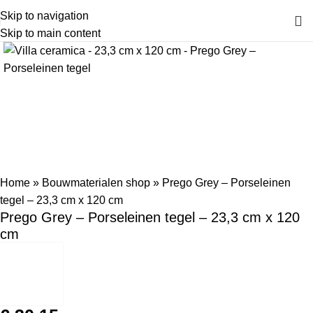
Skip to navigation
Skip to main content
Home
»
Bouwmaterialen shop
»
Prego Grey – Porseleinen
tegel – 23,3 cm x 120 cm
Prego Grey – Porseleinen tegel – 23,3 cm x 120
cm