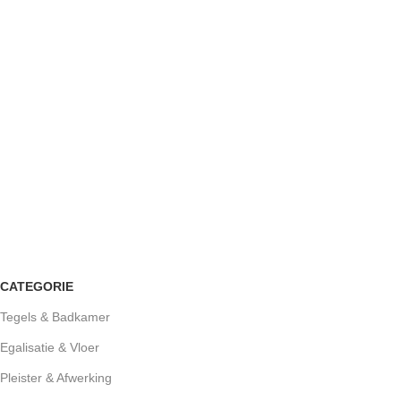
CATEGORIE
Tegels & Badkamer
Egalisatie & Vloer
Pleister & Afwerking