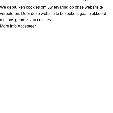
We gebruiken cookies om uw ervaring op onze website te
verbeteren. Door deze website te bezoeken, gaat u akkoord
met ons gebruik van cookies.
More info
Accepteer