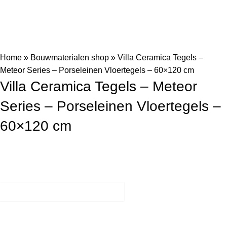
Home
»
Bouwmaterialen shop
»
Villa Ceramica Tegels –
Meteor Series – Porseleinen Vloertegels – 60×120 cm
Villa Ceramica Tegels – Meteor
Series – Porseleinen Vloertegels –
60×120 cm