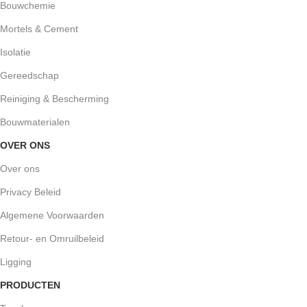
Bouwchemie
Mortels & Cement
Isolatie
Gereedschap
Reiniging & Bescherming
Bouwmaterialen
OVER ONS
Over ons
Privacy Beleid
Algemene Voorwaarden
Retour- en Omruilbeleid
Ligging
PRODUCTEN