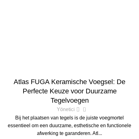
ATLAS
Atlas FUGA Keramische Voegsel: De
Perfecte Keuze voor Duurzame
Tegelvoegen
0
Yönetici
Bij het plaatsen van tegels is de juiste voegmortel
essentieel om een duurzame, esthetische en functionele
afwerking te garanderen. Atl...