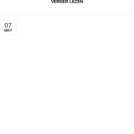
VERDER LEZEN
07
MRT