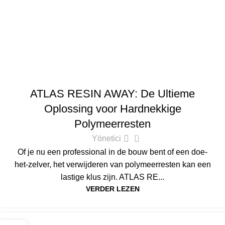
ATLAS
ATLAS RESIN AWAY: De Ultieme
Oplossing voor Hardnekkige
Polymeerresten
0
Yönetici
Of je nu een professional in de bouw bent of een doe-
het-zelver, het verwijderen van polymeerresten kan een
lastige klus zijn. ATLAS RE...
VERDER LEZEN