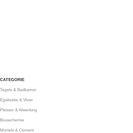
CATEGORIE
Tegels & Badkamer
Egalisatie & Vloer
Pleister & Afwerking
Bouwchemie
Mortels & Cement