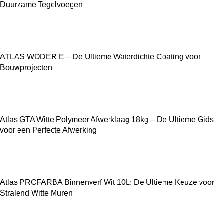
Duurzame Tegelvoegen
ATLAS WODER E – De Ultieme Waterdichte Coating voor
Bouwprojecten
Atlas GTA Witte Polymeer Afwerklaag 18kg – De Ultieme Gids
voor een Perfecte Afwerking
Atlas PROFARBA Binnenverf Wit 10L: De Ultieme Keuze voor
Stralend Witte Muren