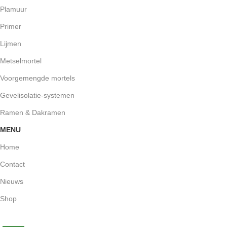
Plamuur
Primer
Lijmen
Metselmortel
Voorgemengde mortels
Gevelisolatie-systemen
Ramen & Dakramen
MENU
Home
Contact
Nieuws
Shop
-35%