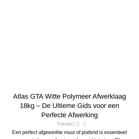
ATLAS
Atlas GTA Witte Polymeer Afwerklaag
18kg – De Ultieme Gids voor een
Perfecte Afwerking
0
Yönetici
Een perfect afgewerkte muur of plafond is essentieel