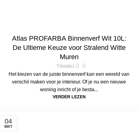
ATLAS
Atlas PROFARBA Binnenverf Wit 10L:
De Ultieme Keuze voor Stralend Witte
Muren
0
Yönetici
Het kiezen van de juiste binnenverf kan een wereld van
verschil maken voor je interieur. Of je nu een nieuwe
woning inricht of je besta...
VERDER LEZEN
04
MRT