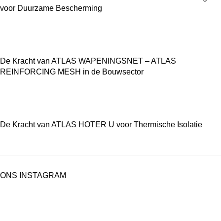
voor Duurzame Bescherming
De Kracht van ATLAS WAPENINGSNET – ATLAS
REINFORCING MESH in de Bouwsector
De Kracht van ATLAS HOTER U voor Thermische Isolatie
ONS INSTAGRAM