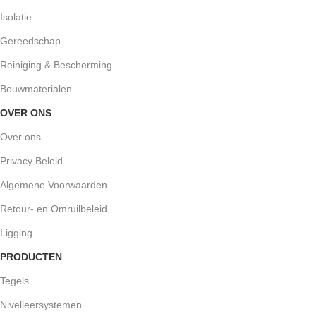
Isolatie
Gereedschap
Reiniging & Bescherming
Bouwmaterialen
OVER ONS
Over ons
Privacy Beleid
Algemene Voorwaarden
Retour- en Omruilbeleid
Ligging
PRODUCTEN
Tegels
Nivelleersystemen