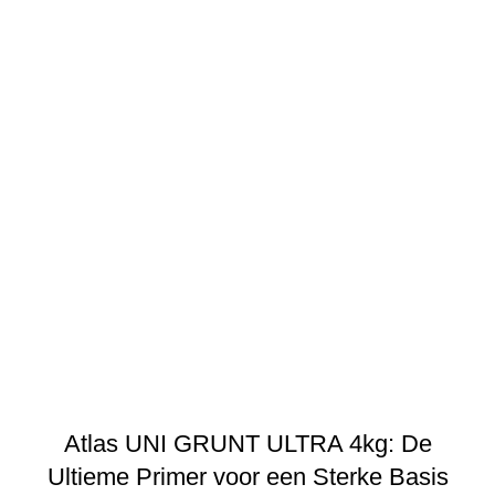
ATLAS
Atlas UNI GRUNT ULTRA 4kg: De
Ultieme Primer voor een Sterke Basis