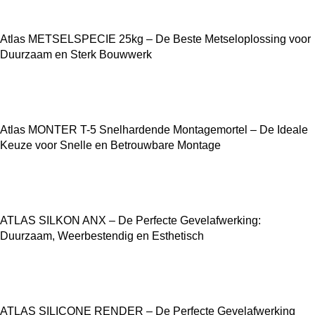
Atlas METSELSPECIE 25kg – De Beste Metseloplossing voor
Duurzaam en Sterk Bouwwerk
Atlas MONTER T-5 Snelhardende Montagemortel – De Ideale
Keuze voor Snelle en Betrouwbare Montage
ATLAS SILKON ANX – De Perfecte Gevelafwerking:
Duurzaam, Weerbestendig en Esthetisch
ATLAS SILICONE RENDER – De Perfecte Gevelafwerking