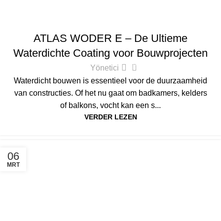
ATLAS
ATLAS WODER E – De Ultieme
Waterdichte Coating voor Bouwprojecten
0
Yönetici
Waterdicht bouwen is essentieel voor de duurzaamheid
van constructies. Of het nu gaat om badkamers, kelders
of balkons, vocht kan een s...
VERDER LEZEN
06
MRT