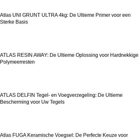
Atlas UNI GRUNT ULTRA 4kg: De Ultieme Primer voor een
Sterke Basis
ATLAS RESIN AWAY: De Ultieme Oplossing voor Hardnekkige
Polymeerresten
ATLAS DELFIN Tegel- en Voegverzegeling: De Ultieme
Bescherming voor Uw Tegels
Atlas FUGA Keramische Voegsel: De Perfecte Keuze voor