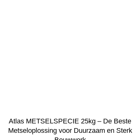
ATLAS
Atlas METSELSPECIE 25kg – De Beste
Metseloplossing voor Duurzaam en Sterk
Bouwwerk