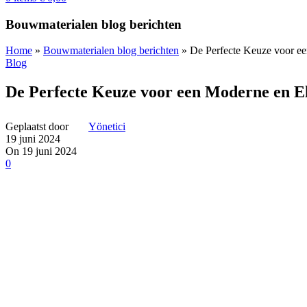
Bouwmaterialen blog berichten
Home
»
Bouwmaterialen blog berichten
»
De Perfecte Keuze voor e
Blog
De Perfecte Keuze voor een Moderne en E
Geplaatst door
Yönetici
19 juni 2024
On 19 juni 2024
0