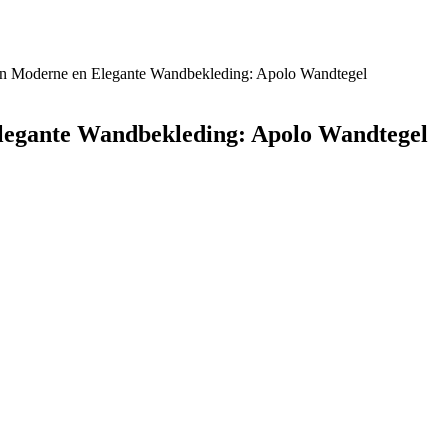
en Moderne en Elegante Wandbekleding: Apolo Wandtegel
legante Wandbekleding: Apolo Wandtegel