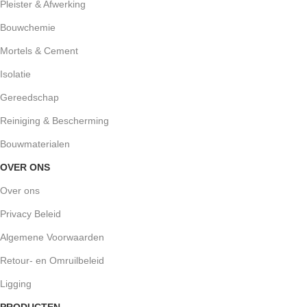
Pleister & Afwerking
Bouwchemie
Mortels & Cement
Isolatie
Gereedschap
Reiniging & Bescherming
Bouwmaterialen
OVER ONS
Over ons
Privacy Beleid
Algemene Voorwaarden
Retour- en Omruilbeleid
Ligging
PRODUCTEN