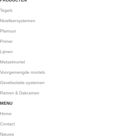
Tegels
Nivelleersystemen
Plamuur
Primer
Lijmen
Metselmortel
Voorgemengde mortels
Gevelisolatie-systemen
Ramen & Dakramen
MENU
Home
Contact
Nieuws