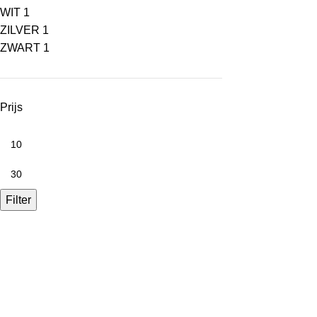
WIT
1
ZILVER
1
ZWART
1
Prijs
Filter