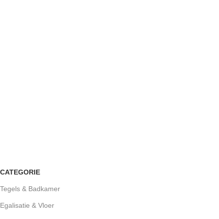
CATEGORIE
Tegels & Badkamer
Egalisatie & Vloer