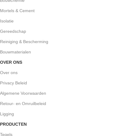
Bouwchemie
Mortels & Cement
Isolatie
Gereedschap
Reiniging & Bescherming
Bouwmaterialen
OVER ONS
Over ons
Privacy Beleid
Algemene Voorwaarden
Retour- en Omruilbeleid
Ligging
PRODUCTEN
Tegels