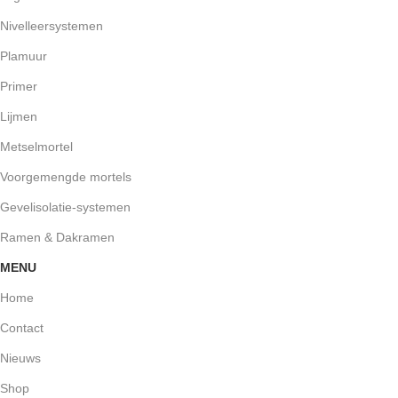
Nivelleersystemen
Plamuur
Primer
Lijmen
Metselmortel
Voorgemengde mortels
Gevelisolatie-systemen
Ramen & Dakramen
MENU
Home
Contact
Nieuws
Shop