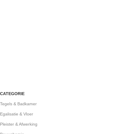
CATEGORIE
Tegels & Badkamer
Egalisatie & Vloer
Pleister & Afwerking