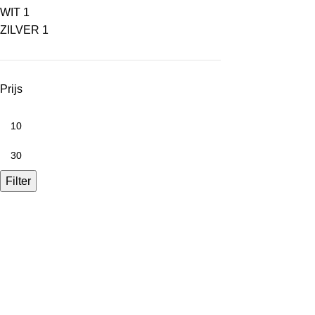
WIT
1
ZILVER
1
Prijs
Filter