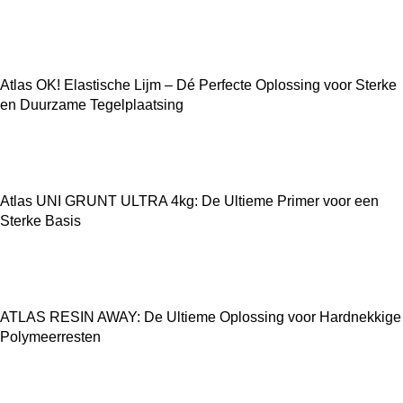
Atlas OK! Elastische Lijm – Dé Perfecte Oplossing voor Sterke
en Duurzame Tegelplaatsing
Atlas UNI GRUNT ULTRA 4kg: De Ultieme Primer voor een
Sterke Basis
ATLAS RESIN AWAY: De Ultieme Oplossing voor Hardnekkige
Polymeerresten