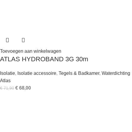
Toevoegen aan winkelwagen
ATLAS HYDROBAND 3G 30m
Isolatie
,
Isolatie accessoire
,
Tegels & Badkamer
,
Waterdichting
Atlas
€
68,00
€
71,90