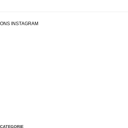
ONS INSTAGRAM
CATEGORIE