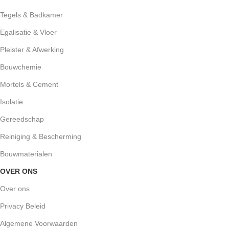
Tegels & Badkamer
Egalisatie & Vloer
Pleister & Afwerking
Bouwchemie
Mortels & Cement
Isolatie
Gereedschap
Reiniging & Bescherming
Bouwmaterialen
OVER ONS
Over ons
Privacy Beleid
Algemene Voorwaarden