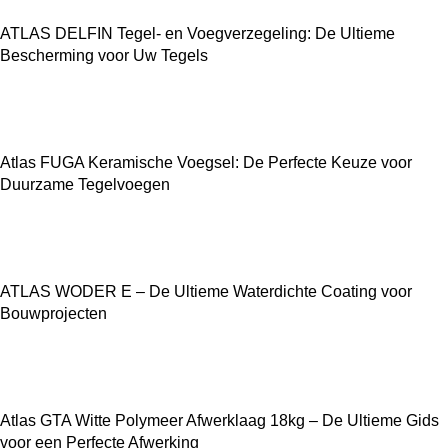
ATLAS DELFIN Tegel- en Voegverzegeling: De Ultieme
Bescherming voor Uw Tegels
Atlas FUGA Keramische Voegsel: De Perfecte Keuze voor
Duurzame Tegelvoegen
ATLAS WODER E – De Ultieme Waterdichte Coating voor
Bouwprojecten
Atlas GTA Witte Polymeer Afwerklaag 18kg – De Ultieme Gids
voor een Perfecte Afwerking