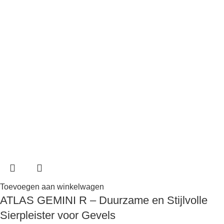
Toevoegen aan winkelwagen
ATLAS GEMINI R – Duurzame en Stijlvolle
Sierpleister voor Gevels