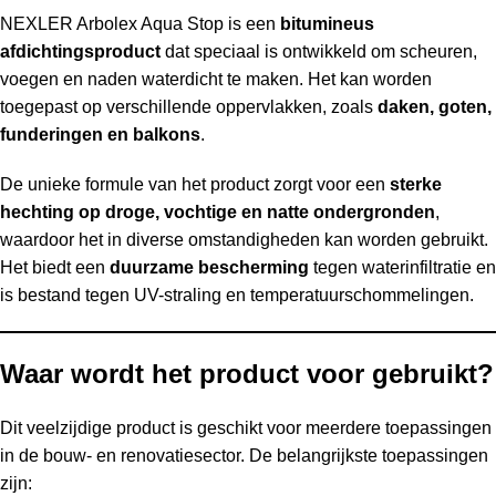
NEXLER Arbolex Aqua Stop is een
bitumineus
afdichtingsproduct
dat speciaal is ontwikkeld om scheuren,
voegen en naden waterdicht te maken. Het kan worden
toegepast op verschillende oppervlakken, zoals
daken, goten,
funderingen en balkons
.
De unieke formule van het product zorgt voor een
sterke
hechting op droge, vochtige en natte ondergronden
,
waardoor het in diverse omstandigheden kan worden gebruikt.
Het biedt een
duurzame bescherming
tegen waterinfiltratie en
is bestand tegen UV-straling en temperatuurschommelingen.
Waar wordt het product voor gebruikt?
Dit veelzijdige product is geschikt voor meerdere toepassingen
in de bouw- en renovatiesector. De belangrijkste toepassingen
zijn: