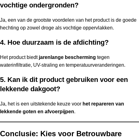
vochtige ondergronden?
Ja, een van de grootste voordelen van het product is de goede
hechting op zowel droge als vochtige oppervlakken.
4. Hoe duurzaam is de afdichting?
Het product biedt
jarenlange bescherming
tegen
waterinfiltratie, UV-straling en temperatuurveranderingen.
5. Kan ik dit product gebruiken voor een
lekkende dakgoot?
Ja, het is een uitstekende keuze voor
het repareren van
lekkende goten en afvoerpijpen
.
Conclusie: Kies voor Betrouwbare