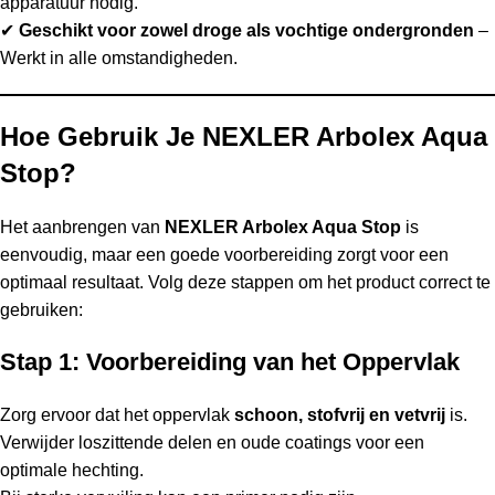
apparatuur nodig.
✔
Geschikt voor zowel droge als vochtige ondergronden
–
Werkt in alle omstandigheden.
Hoe Gebruik Je NEXLER Arbolex Aqua
Stop?
Het aanbrengen van
NEXLER Arbolex Aqua Stop
is
eenvoudig, maar een goede voorbereiding zorgt voor een
optimaal resultaat. Volg deze stappen om het product correct te
gebruiken:
Stap 1: Voorbereiding van het Oppervlak
Zorg ervoor dat het oppervlak
schoon, stofvrij en vetvrij
is.
Verwijder loszittende delen en oude coatings voor een
optimale hechting.