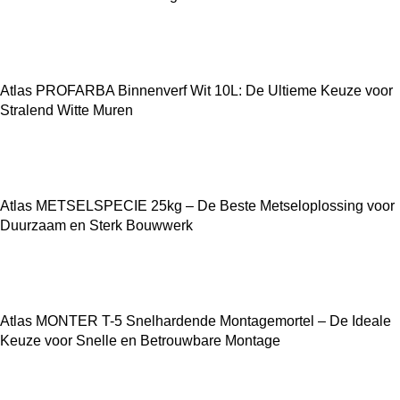
Atlas PROFARBA Binnenverf Wit 10L: De Ultieme Keuze voor
Stralend Witte Muren
Atlas METSELSPECIE 25kg – De Beste Metseloplossing voor
Duurzaam en Sterk Bouwwerk
Atlas MONTER T-5 Snelhardende Montagemortel – De Ideale
Keuze voor Snelle en Betrouwbare Montage