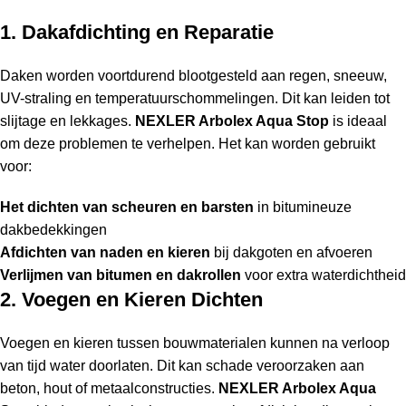
1. Dakafdichting en Reparatie
Daken worden voortdurend blootgesteld aan regen, sneeuw,
UV-straling en temperatuurschommelingen. Dit kan leiden tot
slijtage en lekkages.
NEXLER Arbolex Aqua Stop
is ideaal
om deze problemen te verhelpen. Het kan worden gebruikt
voor:
Het dichten van scheuren en barsten
in bitumineuze
dakbedekkingen
Afdichten van naden en kieren
bij dakgoten en afvoeren
Verlijmen van bitumen en dakrollen
voor extra waterdichtheid
2. Voegen en Kieren Dichten
Voegen en kieren tussen bouwmaterialen kunnen na verloop
van tijd water doorlaten. Dit kan schade veroorzaken aan
beton, hout of metaalconstructies.
NEXLER Arbolex Aqua