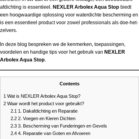
afdichting is essentieel.
NEXLER Arbolex Aqua Stop
biedt
een hoogwaardige oplossing voor waterdichte bescherming en
is een essentieel product voor zowel professionals als doe-het-
zelvers.
In deze blog bespreken we de kenmerken, toepassingen,
voordelen en handige tips voor het gebruik van
NEXLER
Arbolex Aqua Stop
.
Contents
1
Wat is NEXLER Arbolex Aqua Stop?
2
Waar wordt het product voor gebruikt?
2.1
1. Dakafdichting en Reparatie
2.2
2. Voegen en Kieren Dichten
2.3
3. Bescherming van Funderingen en Gevels
2.4
4. Reparatie van Goten en Afvoeren