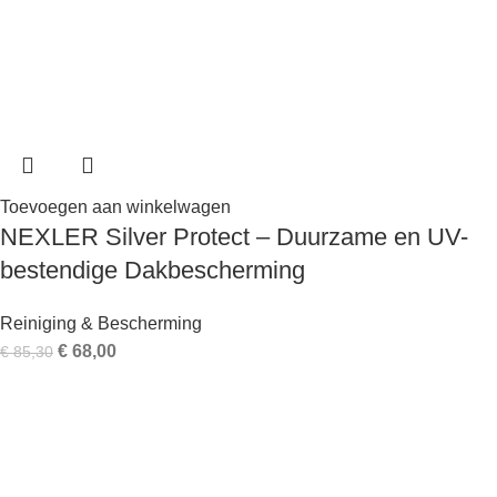
Toevoegen aan winkelwagen
NEXLER Silver Protect – Duurzame en UV-
bestendige Dakbescherming
Reiniging & Bescherming
€
68,00
€
85,30