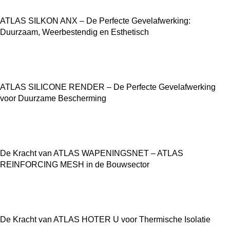
ATLAS SILKON ANX – De Perfecte Gevelafwerking:
Duurzaam, Weerbestendig en Esthetisch
ATLAS SILICONE RENDER – De Perfecte Gevelafwerking
voor Duurzame Bescherming
De Kracht van ATLAS WAPENINGSNET – ATLAS
REINFORCING MESH in de Bouwsector
De Kracht van ATLAS HOTER U voor Thermische Isolatie