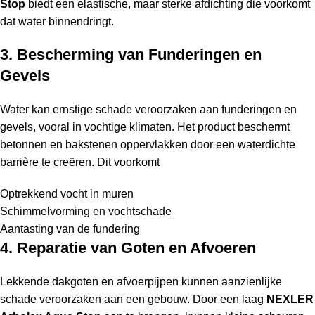
Stop
biedt een elastische, maar sterke afdichting die voorkomt
dat water binnendringt.
3. Bescherming van Funderingen en
Gevels
Water kan ernstige schade veroorzaken aan funderingen en
gevels, vooral in vochtige klimaten. Het product beschermt
betonnen en bakstenen oppervlakken door een waterdichte
barrière te creëren. Dit voorkomt
Optrekkend vocht in muren
Schimmelvorming en vochtschade
Aantasting van de fundering
4. Reparatie van Goten en Afvoeren
Lekkende dakgoten en afvoerpijpen kunnen aanzienlijke
schade veroorzaken aan een gebouw. Door een laag
NEXLER