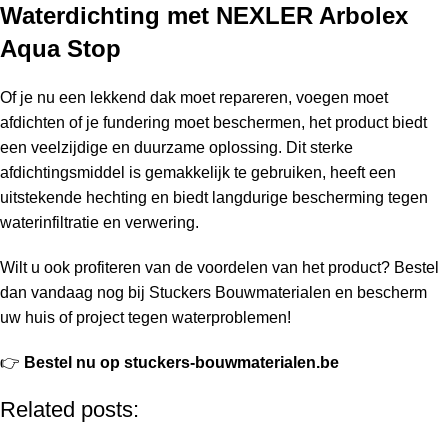
Waterdichting met NEXLER Arbolex
Aqua Stop
Of je nu een lekkend dak moet repareren, voegen moet
afdichten of je fundering moet beschermen, het product biedt
een veelzijdige en duurzame oplossing. Dit sterke
afdichtingsmiddel is gemakkelijk te gebruiken, heeft een
uitstekende hechting en biedt langdurige bescherming tegen
waterinfiltratie en verwering.
Wilt u ook profiteren van de voordelen van het product? Bestel
dan vandaag nog bij Stuckers Bouwmaterialen en bescherm
uw huis of project tegen waterproblemen!
👉
Bestel nu op stuckers-bouwmaterialen.be
Related posts: