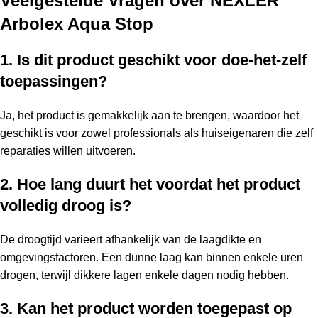
Veelgestelde Vragen over NEXLER
Arbolex Aqua Stop
1. Is dit product geschikt voor doe-het-zelf
toepassingen?
Ja, het product is gemakkelijk aan te brengen, waardoor het
geschikt is voor zowel professionals als huiseigenaren die zelf
reparaties willen uitvoeren.
2. Hoe lang duurt het voordat het product
volledig droog is?
De droogtijd varieert afhankelijk van de laagdikte en
omgevingsfactoren. Een dunne laag kan binnen enkele uren
drogen, terwijl dikkere lagen enkele dagen nodig hebben.
3. Kan het product worden toegepast op