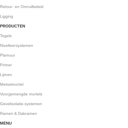
Retour- en Omruilbeleid
Ligging
PRODUCTEN
Tegels
Nivelleersystemen
Plamuur
Primer
Lijmen
Metselmortel
Voorgemengde mortels
Gevelisolatie-systemen
Ramen & Dakramen
MENU