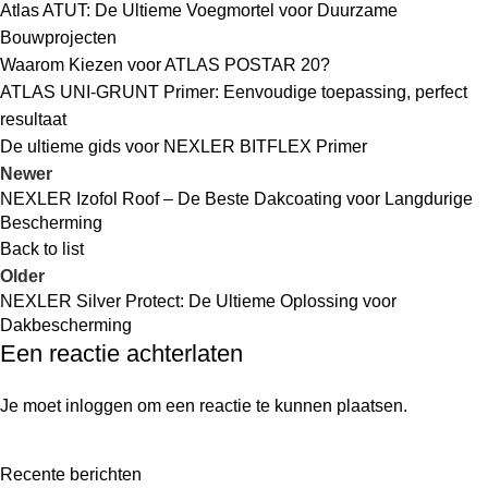
Atlas ATUT: De Ultieme Voegmortel voor Duurzame
Bouwprojecten
Waarom Kiezen voor ATLAS POSTAR 20?
ATLAS UNI-GRUNT Primer: Eenvoudige toepassing, perfect
resultaat
De ultieme gids voor NEXLER BITFLEX Primer
Newer
NEXLER Izofol Roof – De Beste Dakcoating voor Langdurige
Bescherming
Back to list
Older
NEXLER Silver Protect: De Ultieme Oplossing voor
Dakbescherming
Een reactie achterlaten
Je moet
inloggen
om een reactie te kunnen plaatsen.
Recente berichten