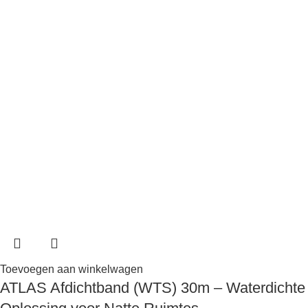
Toevoegen aan winkelwagen
ATLAS Afdichtband (WTS) 30m – Waterdichte