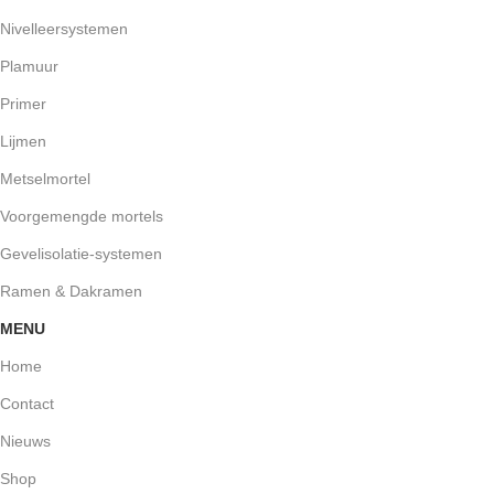
Nivelleersystemen
Plamuur
Primer
Lijmen
Metselmortel
Voorgemengde mortels
Gevelisolatie-systemen
Ramen & Dakramen
MENU
Home
Contact
Nieuws
Shop