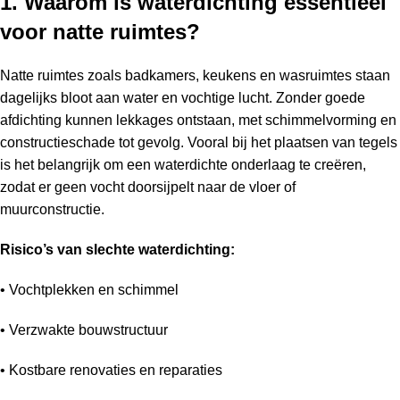
1. Waarom is waterdichting essentieel
voor natte ruimtes?
Natte ruimtes zoals badkamers, keukens en wasruimtes staan
dagelijks bloot aan water en vochtige lucht. Zonder goede
afdichting kunnen lekkages ontstaan, met schimmelvorming en
constructieschade tot gevolg. Vooral bij het plaatsen van tegels
is het belangrijk om een waterdichte onderlaag te creëren,
zodat er geen vocht doorsijpelt naar de vloer of
muurconstructie.
Risico’s van slechte waterdichting:
• Vochtplekken en schimmel
• Verzwakte bouwstructuur
• Kostbare renovaties en reparaties