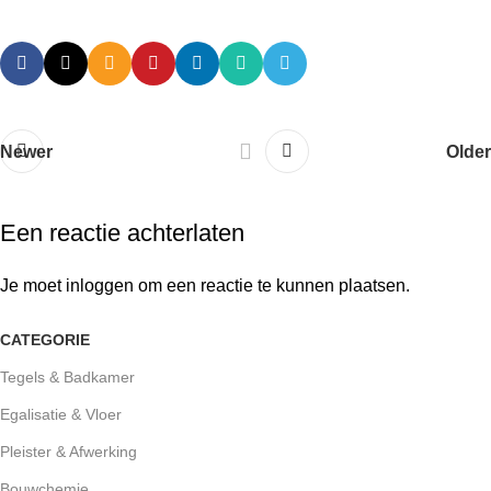
Newer
Older
Een reactie achterlaten
Je moet
inloggen
om een reactie te kunnen plaatsen.
CATEGORIE
Tegels & Badkamer
Egalisatie & Vloer
Pleister & Afwerking
Bouwchemie