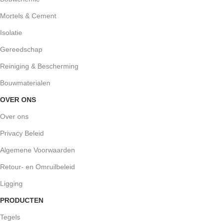
Mortels & Cement
Isolatie
Gereedschap
Reiniging & Bescherming
Bouwmaterialen
OVER ONS
Over ons
Privacy Beleid
Algemene Voorwaarden
Retour- en Omruilbeleid
Ligging
PRODUCTEN
Tegels