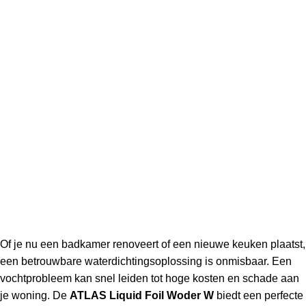
Of je nu een badkamer renoveert of een nieuwe keuken plaatst,
een betrouwbare waterdichtingsoplossing is onmisbaar. Een
vochtprobleem kan snel leiden tot hoge kosten en schade aan
je woning. De
ATLAS Liquid Foil Woder W
biedt een perfecte