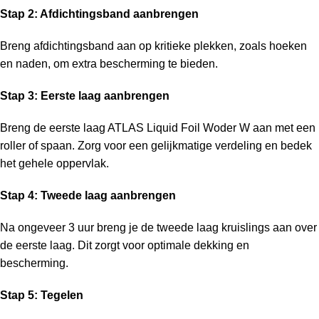
Stap 2: Afdichtingsband aanbrengen
Breng afdichtingsband aan op kritieke plekken, zoals hoeken
en naden, om extra bescherming te bieden.
Stap 3: Eerste laag aanbrengen
Breng de eerste laag ATLAS Liquid Foil Woder W aan met een
roller of spaan. Zorg voor een gelijkmatige verdeling en bedek
het gehele oppervlak.
Stap 4: Tweede laag aanbrengen
Na ongeveer 3 uur breng je de tweede laag kruislings aan over
de eerste laag. Dit zorgt voor optimale dekking en
bescherming.
Stap 5: Tegelen