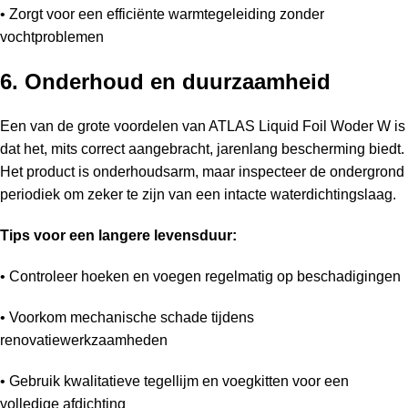
• Zorgt voor een efficiënte warmtegeleiding zonder
vochtproblemen
6. Onderhoud en duurzaamheid
Een van de grote voordelen van ATLAS Liquid Foil Woder W is
dat het, mits correct aangebracht, jarenlang bescherming biedt.
Het product is onderhoudsarm, maar inspecteer de ondergrond
periodiek om zeker te zijn van een intacte waterdichtingslaag.
Tips voor een langere levensduur:
• Controleer hoeken en voegen regelmatig op beschadigingen
• Voorkom mechanische schade tijdens
renovatiewerkzaamheden
• Gebruik kwalitatieve tegellijm en voegkitten voor een
volledige afdichting