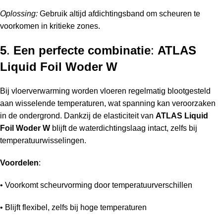
Oplossing:
Gebruik altijd afdichtingsband om scheuren te
voorkomen in kritieke zones.
5
.
Een perfecte combinatie
:
ATLAS
Liquid Foil Woder W
Bij vloerverwarming worden vloeren regelmatig blootgesteld
aan wisselende temperaturen, wat spanning kan veroorzaken
in de ondergrond. Dankzij de elasticiteit van
ATLAS Liquid
Foil Woder W
blijft de waterdichtingslaag intact, zelfs bij
temperatuurwisselingen.
Voordelen
:
• Voorkomt scheurvorming door temperatuurverschillen
• Blijft flexibel, zelfs bij hoge temperaturen