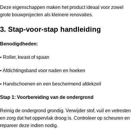
Deze eigenschappen maken het product ideaal voor zowel
grote bouwprojecten als kleinere renovaties.
3. Stap-voor-stap handleiding
Benodigdheden:
• Roller, kwast of spaan
• Afdichtingsband voor naden en hoeken
• Handschoenen en een beschermend afdekzeil
Stap 1: Voorbereiding van de ondergrond
Reinig de ondergrond grondig. Verwijder stof, vuil en vetresten
en zorg dat het oppervlak droog is. Controleer op scheuren en
repareer deze indien nodig.