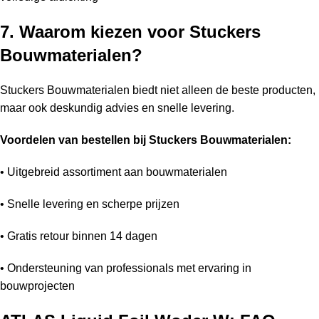
7. Waarom kiezen voor Stuckers
Bouwmaterialen?
Stuckers Bouwmaterialen biedt niet alleen de beste producten,
maar ook deskundig advies en snelle levering.
Voordelen van bestellen bij Stuckers Bouwmaterialen:
• Uitgebreid assortiment aan bouwmaterialen
• Snelle levering en scherpe prijzen
• Gratis retour binnen 14 dagen
• Ondersteuning van professionals met ervaring in
bouwprojecten