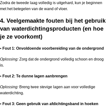
Zodra de tweede laag volledig is uitgehard, kun je beginnen
met het betegelen van de wand of vloer.
4. Veelgemaakte fouten bij het gebruik
van waterdichtingsproducten (en hoe
je ze voorkomt)
•
Fout 1: Onvoldoende voorbereiding van de ondergrond
Oplossing:
Zorg dat de ondergrond volledig schoon en droog
is.
•
Fout 2: Te dunne lagen aanbrengen
Oplossing:
Breng twee stevige lagen aan voor volledige
waterdichting.
•
Fout 3: Geen gebruik van afdichtingsband in hoeken